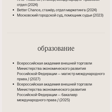
отдел (2024)
Better Chance, стажёр, отдел маркетинга (2024)
Московский городской суд, помощник судьи (2023)
образование
Всероссийская академия внешней торговли
Министерства экономического развития
Российской Федерации — магистр международного
права / (2027)
Всероссийская академия внешней торговли
Министерства экономического развития
Российской Федерации — бакалавр
международного права / (2025)