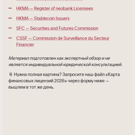
HKMA — Register of neobank Licensees
HKMA — Stablecoin Issuers
SFC — Securities and Futures Commission
CSSF — Commission de Surveillance du Secteur
Financier
Материал подготовлен как экспертный обзор и не
является индивидуальной юридической консультацией.
📎 Нужна полная картина? Запросите наш файл «Карта
финансовых лицензий 2026» через форму ниже —
вышлем в тот же день.