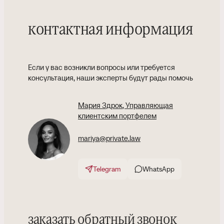
контактная информация
Если у вас возникли вопросы или требуется
консультация, наши эксперты будут рады помочь
Мария Здрок
, Управляющая
клиентским портфелем
mariya@private.law
Telegram
WhatsApp
заказать обратный звонок