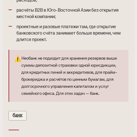
расчёты B2B в Юго-Восточной Азии без открытия
местной компании;
проектные и разовые платежи там, где открытие
банковского счёта занимает больше времени, чем
длится проект.
⚠️
Необанк не подходит для хранения резервов выше
суммы депозитной страховки одной юрисдикции,
для кредитных линий и аккредитивов, для прайм-
брокериджа и расчётов по ценным бумагам, для
долгосрочного управления капиталом и услуг
семейного офиса. Для этих задач — банк.
банк