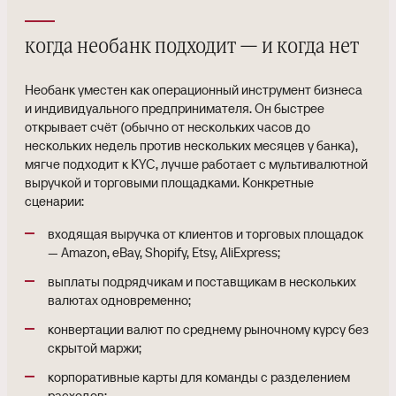
когда необанк подходит — и когда нет
Необанк уместен как операционный инструмент бизнеса
и индивидуального предпринимателя. Он быстрее
открывает счёт (обычно от нескольких часов до
нескольких недель против нескольких месяцев у банка),
мягче подходит к KYC, лучше работает с мультивалютной
выручкой и торговыми площадками. Конкретные
сценарии:
входящая выручка от клиентов и торговых площадок
— Amazon, eBay, Shopify, Etsy, AliExpress;
выплаты подрядчикам и поставщикам в нескольких
валютах одновременно;
конвертации валют по среднему рыночному курсу без
скрытой маржи;
корпоративные карты для команды с разделением
расходов;