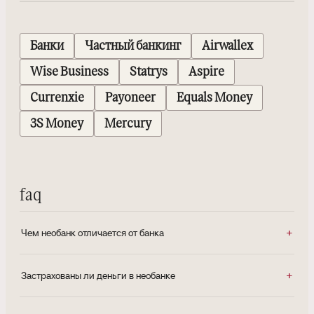
Банки
Частный банкинг
Airwallex
Wise Business
Statrys
Aspire
Currenxie
Payoneer
Equals Money
3S Money
Mercury
faq
Чем необанк отличается от банка
Застрахованы ли деньги в необанке