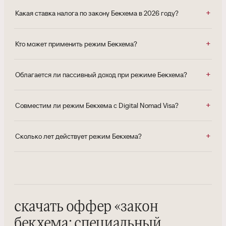
Какая ставка налога по закону Бекхема в 2026 году?
Кто может применить режим Бекхема?
Облагается ли пассивный доход при режиме Бекхема?
Совместим ли режим Бекхема с Digital Nomad Visa?
Сколько лет действует режим Бекхема?
скачать оффер
«
закон
бекхема: специальный