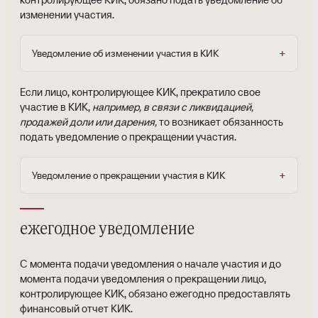
изменении участия.
Уведомление об изменении участия в КИК
Если лицо, контролирующее КИК, прекратило свое
участие в КИК,
например, в связи с ликвидацией,
продажей доли или дарения,
то возникает обязанность
подать уведомление о прекращении участия.
Уведомление о прекращении участия в КИК
ежегодное уведомление
С момента подачи уведомления о начале участия и до
момента подачи уведомления о прекращении лицо,
контролирующее КИК, обязано ежегодно предоставлять
финансовый отчет КИК.