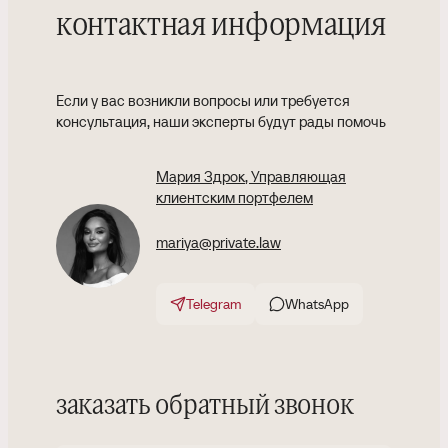
контактная информация
Если у вас возникли вопросы или требуется
консультация, наши эксперты будут рады помочь
Мария Здрок
, Управляющая
клиентским портфелем
mariya@private.law
Telegram
WhatsApp
заказать обратный звонок