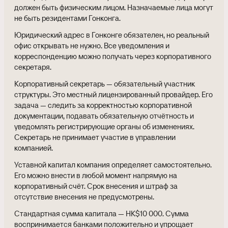
должен быть физическим лицом. Назначаемые лица могут
не быть резидентами Гонконга.
Юридический адрес в Гонконге обязателен, но реальный
офис открывать не нужно. Все уведомления и
корреспонденцию можно получать через корпоративного
секретаря.
Корпоративный секретарь — обязательный участник
структуры. Это местный лицензированный провайдер. Его
задача — следить за корректностью корпоративной
документации, подавать обязательную отчётность и
уведомлять регистрирующие органы об изменениях.
Секретарь не принимает участие в управлении
компанией.
Уставной капитал компания определяет самостоятельно.
Его можно внести в любой момент напрямую на
корпоративный счёт. Срок внесения и штраф за
отсутствие внесения не предусмотрены.
Стандартная сумма капитала — HK$10 000. Сумма
воспринимается банками положительно и упрощает