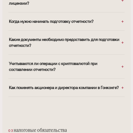
лицензии?
Когда нужно начинать подготовку отчетности?
Какие документы необходимо предоставить для подготовки
отчетности?
Учитываются ли операции с криптовалютой при
составлении отчетности?
Как поменять акционера и директора компании в Гонконге?
налоговые обязательства