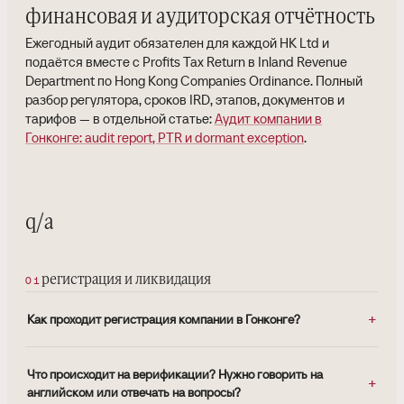
финансовая и аудиторская отчётность
Ежегодный аудит обязателен для каждой HK Ltd и
подаётся вместе с Profits Tax Return в Inland Revenue
Department по Hong Kong Companies Ordinance. Полный
разбор регулятора, сроков IRD, этапов, документов и
тарифов — в отдельной статье:
Аудит компании в
Гонконге: audit report, PTR и dormant exception
.
q/a
регистрация и ликвидация
Как проходит регистрация компании в Гонконге?
Что происходит на верификации? Нужно говорить на
английском или отвечать на вопросы?