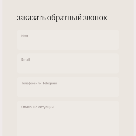
заказать обратный звонок
Имя
Email
Телефон или Telegram
Описание ситуации