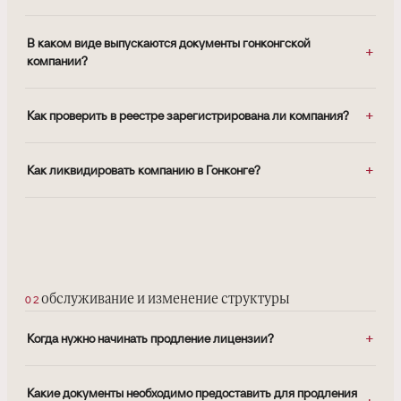
В каком виде выпускаются документы гонконгской
компании?
Как проверить в реестре зарегистрирована ли компания?
Как ликвидировать компанию в Гонконге?
обслуживание и изменение структуры
Когда нужно начинать продление лицензии?
Какие документы необходимо предоставить для продления