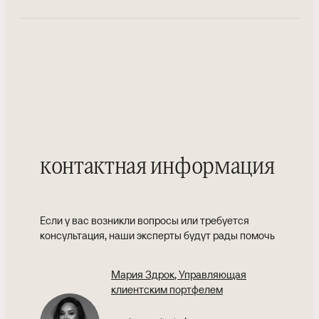
контактная информация
Если у вас возникли вопросы или требуется
консультация, наши эксперты будут рады помочь
Мария Здрок
, Управляющая
клиентским портфелем