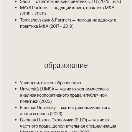
Saola — стратегический советник, CLO (2023 - н.в.)
MAYS Partners — ведущий юрист, практика M&A
(2019 - 2020)
Tomashevskaya & Partners — помощник адвоката,
практика M&A (2017 - 2019)
образование
Университетское образование
Università LUMSA — магистр экономического
анализа корпоративного права и публичной
политики (2023)
Erasmus University — магистр экономического
анализа права (2023)
Высшая Школа Экономики (ВШЭ) — магистр
частного права, дополнительная специализация