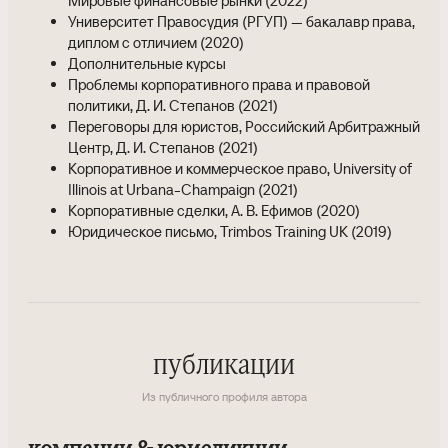
Мировые финансовые рынки (2022)
Университет Правосудия (РГУП) — бакалавр права,
диплом с отличием (2020)
Дополнительные курсы
Проблемы корпоративного права и правовой
политики, Д. И. Степанов (2021)
Переговоры для юристов, Российский Арбитражный
Центр, Д. И. Степанов (2021)
Корпоративное и коммерческое право, University of
Illinois at Urbana-Champaign (2021)
Корпоративные сделки, А. В. Ефимов (2020)
Юридическое письмо, Trimbos Training UK (2019)
публикации
Из публичного профиля автора