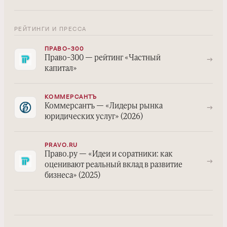
РЕЙТИНГИ И ПРЕССА
ПРАВО-300
→
Право-300 — рейтинг «Частный
капитал»
КОММЕРСАНТЪ
→
Коммерсантъ — «Лидеры рынка
юридических услуг» (2026)
PRAVO.RU
Право.ру — «Идеи и соратники: как
→
оценивают реальный вклад в развитие
бизнеса» (2025)