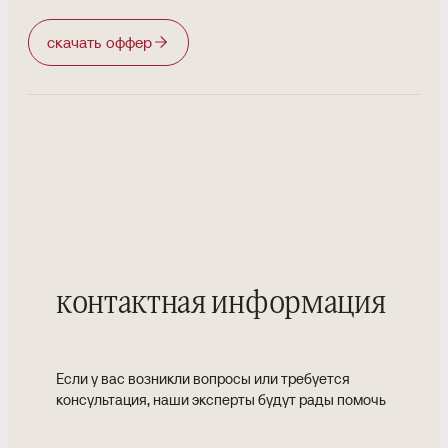
скачать оффер
контактная информация
Если у вас возникли вопросы или требуется
консультация, наши эксперты будут рады помочь