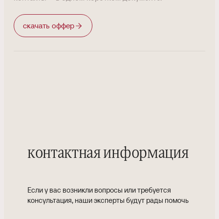
скачать оффер
контактная информация
Если у вас возникли вопросы или требуется
консультация, наши эксперты будут рады помочь