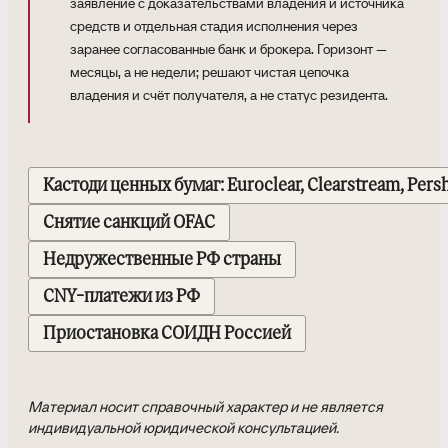
заявление с доказательствами владения и источника
средств и отдельная стадия исполнения через
заранее согласованные банк и брокера. Горизонт —
месяцы, а не недели; решают чистая цепочка
владения и счёт получателя, а не статус резидента.
Кастоди ценных бумаг: Euroclear, Clearstream, Pers
Снятие санкций OFAC
Недружественные РФ страны
CNY-платежи из РФ
Приостановка СОИДН Россией
Материал носит справочный характер и не является
индивидуальной юридической консультацией.