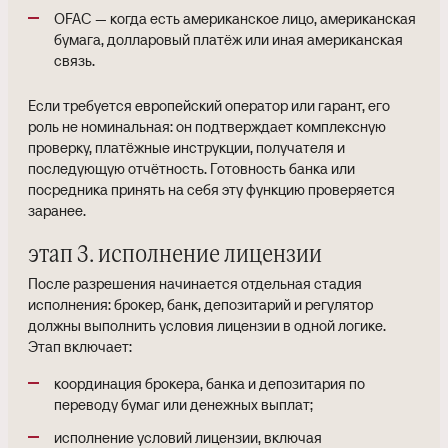
OFAC — когда есть американское лицо, американская
бумага, долларовый платёж или иная американская
связь.
Если требуется европейский оператор или гарант, его
роль не номинальная: он подтверждает комплексную
проверку, платёжные инструкции, получателя и
последующую отчётность. Готовность банка или
посредника принять на себя эту функцию проверяется
заранее.
этап 3. исполнение лицензии
После разрешения начинается отдельная стадия
исполнения: брокер, банк, депозитарий и регулятор
должны выполнить условия лицензии в одной логике.
Этап включает:
координация брокера, банка и депозитария по
переводу бумаг или денежных выплат;
исполнение условий лицензии, включая