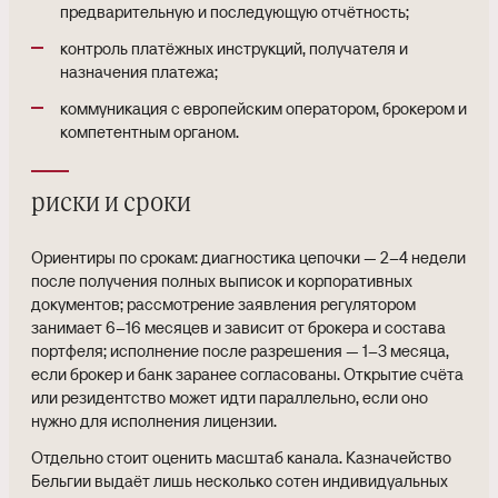
предварительную и последующую отчётность;
контроль платёжных инструкций, получателя и
назначения платежа;
коммуникация с европейским оператором, брокером и
компетентным органом.
риски и сроки
Ориентиры по срокам: диагностика цепочки — 2–4 недели
после получения полных выписок и корпоративных
документов; рассмотрение заявления регулятором
занимает 6–16 месяцев и зависит от брокера и состава
портфеля; исполнение после разрешения — 1–3 месяца,
если брокер и банк заранее согласованы. Открытие счёта
или резидентство может идти параллельно, если оно
нужно для исполнения лицензии.
Отдельно стоит оценить масштаб канала. Казначейство
Бельгии выдаёт лишь несколько сотен индивидуальных