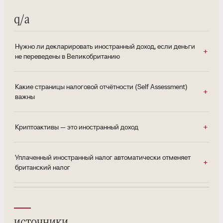
q/a
Нужно ли декларировать иностранный доход, если деньги
не переведены в Великобританию
Какие страницы налоговой отчётности (Self Assessment)
важны
Криптоактивы — это иностранный доход
Уплаченный иностранный налог автоматически отменяет
британский налог
источники