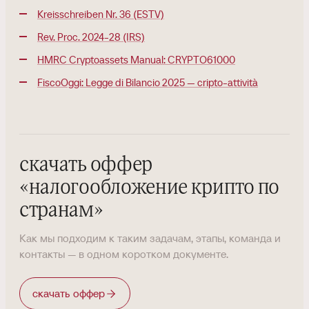
Kreisschreiben Nr. 36 (ESTV)
Rev. Proc. 2024-28 (IRS)
HMRC Cryptoassets Manual: CRYPTO61000
FiscoOggi: Legge di Bilancio 2025 — cripto-attività
скачать оффер
«
налогообложение крипто по
странам
»
Как мы подходим к таким задачам, этапы, команда и
контакты — в одном коротком документе.
скачать оффер