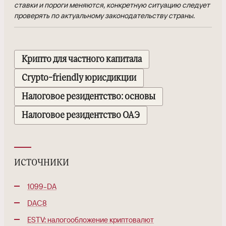
ставки и пороги меняются, конкретную ситуацию следует
проверять по актуальному законодательству страны.
Крипто для частного капитала
Crypto-friendly юрисдикции
Налоговое резидентство: основы
Налоговое резидентство ОАЭ
источники
1099-DA
DAC8
ESTV: налогообложение криптовалют