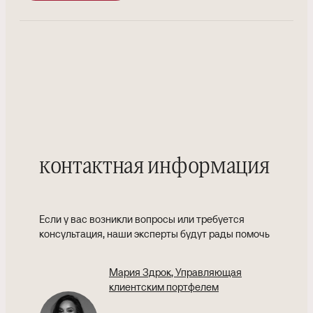
контактная информация
Если у вас возникли вопросы или требуется
консультация, наши эксперты будут рады помочь
Мария Здрок
, Управляющая
клиентским портфелем