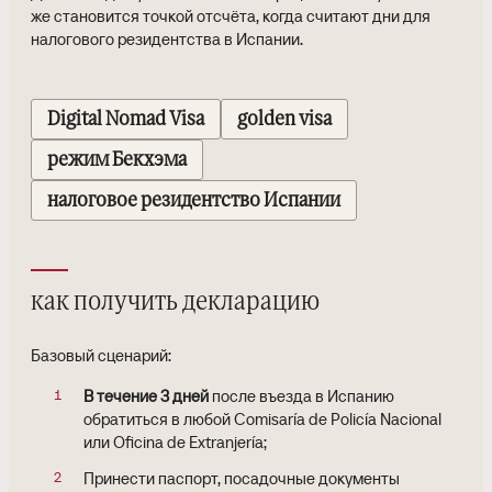
же становится точкой отсчёта, когда считают дни для
налогового резидентства в Испании.
Digital Nomad Visa
golden visa
режим Бекхэма
налоговое резидентство Испании
как получить декларацию
Базовый сценарий:
В течение 3 дней
после въезда в Испанию
обратиться в любой Comisaría de Policía Nacional
или Oficina de Extranjería;
Принести паспорт, посадочные документы