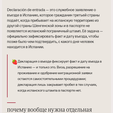
Declaración de entrada — это служебное заявление о
въезде в Испанию, которое гражданин третьей страны
подаёт, когда прибывает на испанскую территорию из
другой страны Шенгенской зоны и в паспорте не
появляется испанский пограничный штамп. Её задача —
официально зафиксировать факт и дату въезда, чтобы
позже было чем подтвердить, с какого дня человек
находится в Испании.
🍓
Декларация о въезде фиксирует факт и дату въезда в
Испанию — и только это. Виза, разрешение на
проживание и одобрение миграционной заявки
остаются самостоятельными процедурами;
декларация лишь закрывает пробел в тех случаях,
когда испанского штампа в паспорте нет.
почему вообще нужна отдельная