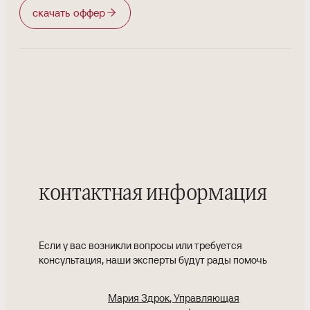
скачать оффер
контактная информация
Если у вас возникли вопросы или требуется
консультация, наши эксперты будут рады помочь
Мария Здрок
, Управляющая