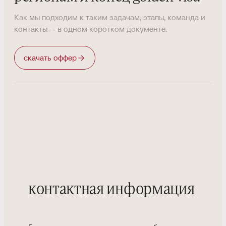
Как мы подходим к таким задачам, этапы, команда и
контакты — в одном коротком документе.
скачать оффер
контактная информация