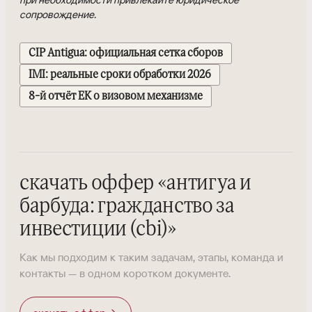
сопровождение.
CIP Antigua: официальная сетка сборов
IMI: реальные сроки обработки 2026
8-й отчёт ЕК о визовом механизме
скачать оффер
«
антигуа и
барбуда: гражданство за
инвестиции (cbi)
»
Как мы подходим к таким задачам, этапы, команда и
контакты — в одном коротком документе.