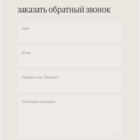
заказать обратный звонок
Имя
Email
Телефон или Telegram
Описание ситуации