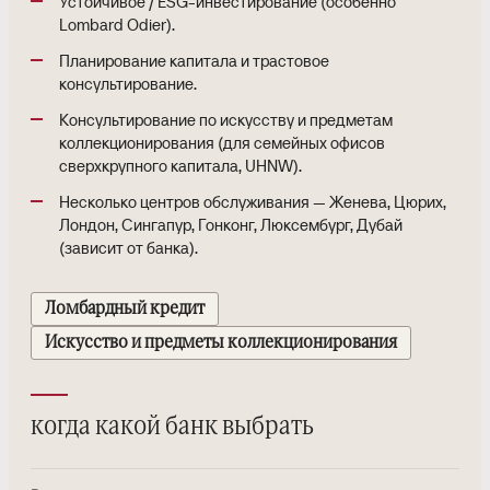
Устойчивое / ESG-инвестирование (особенно
Lombard Odier).
Планирование капитала и трастовое
консультирование.
Консультирование по искусству и предметам
коллекционирования (для семейных офисов
сверхкрупного капитала, UHNW).
Несколько центров обслуживания — Женева, Цюрих,
Лондон, Сингапур, Гонконг, Люксембург, Дубай
(зависит от банка).
Ломбардный кредит
Искусство и предметы коллекционирования
когда какой банк выбрать