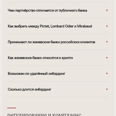
Чем партнёрство отличается от публичного банка
Как выбрать между Pictet, Lombard Odier и Mirabaud
Принимают ли женевские банки российских клиентов
Как женевские банки относятся к крипто
Возможен ли удалённый онбординг
Сколько длится онбординг
регулирование и комплаенс