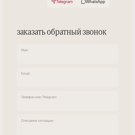
Telegram
WhatsApp
заказать обратный звонок
Имя
Email
Телефон или Telegram
Описание ситуации