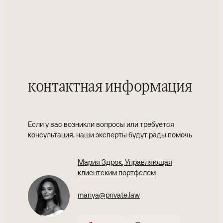
контактная информация
Если у вас возникли вопросы или требуется
консультация, наши эксперты будут рады помочь
Мария Здрок
, Управляющая
клиентским портфелем
mariya@private.law