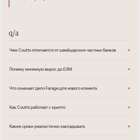
q/a
Чем Coutts отличается от швейцарских частных банков
Почему минимум вырос до £3M
Что означает дело Farage для нового клиента
Как Coutts работает с крипто
Какие сроки реалистично закладывать