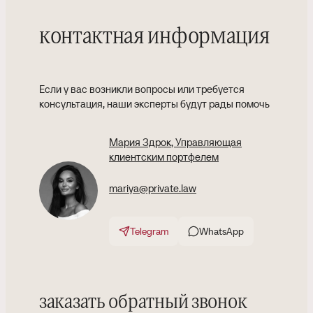
контактная информация
Если у вас возникли вопросы или требуется
консультация, наши эксперты будут рады помочь
Мария Здрок
, Управляющая
клиентским портфелем
mariya@private.law
Telegram
WhatsApp
заказать обратный звонок